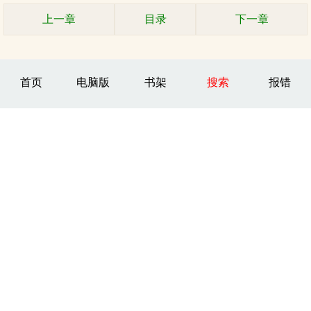
上一章
目录
下一章
首页
电脑版
书架
搜索
报错