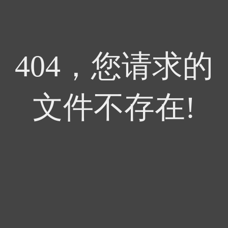
404，您请求的
文件不存在!